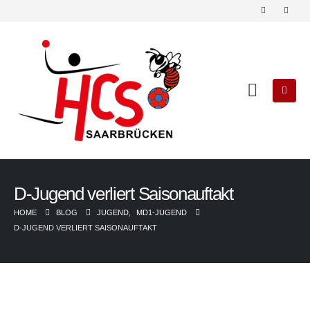
D-Jugend verliert Saisonauftakt
HOME
BLOG
JUGEND
,
MD1-JUGEND
D-JUGEND VERLIERT SAISONAUFTAKT