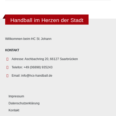
Handball im Herzen der Stadt
Willkommen beim HC St. Johann
KONTAKT
Adresse:
Aschbachring 20, 66127 Saarbrücken
Telefon:
+49 (06898) 935243
Email:
info@hcs-handball.de
Impressum
Datenschutzerklärung
Kontakt