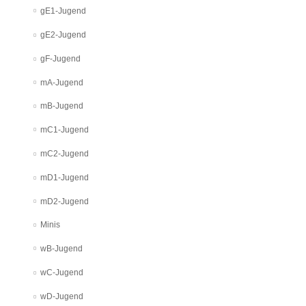
gE1-Jugend
gE2-Jugend
gF-Jugend
mA-Jugend
mB-Jugend
mC1-Jugend
mC2-Jugend
mD1-Jugend
mD2-Jugend
Minis
wB-Jugend
wC-Jugend
wD-Jugend