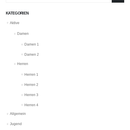
KATEGORIEN
Aktive
Damen
Damen 1
Damen 2
Herren
Herren 1
Herren 2
Herren 3
Herren 4
Allgemein
Jugend