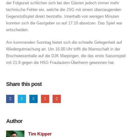
der Folgezeit schlichen sich bei den Gästen jedoch immer mehr
technische Fehler ein, welche die JSG mit einem überzeugenden
Gegenstoßspiel direkt bestrafte. Innerhalb von wenigen Minuten
konnten sich die Gastgeber so auf 17:10 absetzen. Das Spiel war
entscheiden.
Am kommenden Sonntag bietet sich die schnelle Gelegenheit auf
Wiedergutmachung an. Um 16.00 Uhr trifft die Mannschaft in der
Bruchwiesenhalle auf die DJK Marpingen, die das erste Saisonspiel
mit 21:8 gegen die HSG Fraulautern-Überherrn gewonnen hat.
Share this post
Author
Tim Kipper