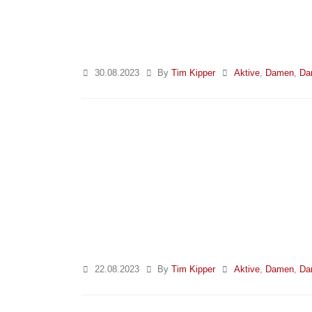
30.08.2023
By
Tim Kipper
Aktive
,
Damen
,
Da
22.08.2023
By
Tim Kipper
Aktive
,
Damen
,
Da