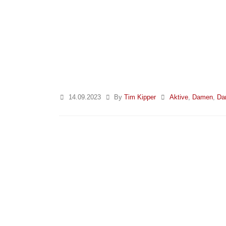
14.09.2023
By
Tim Kipper
Aktive
,
Damen
,
Da