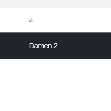
Damen 2