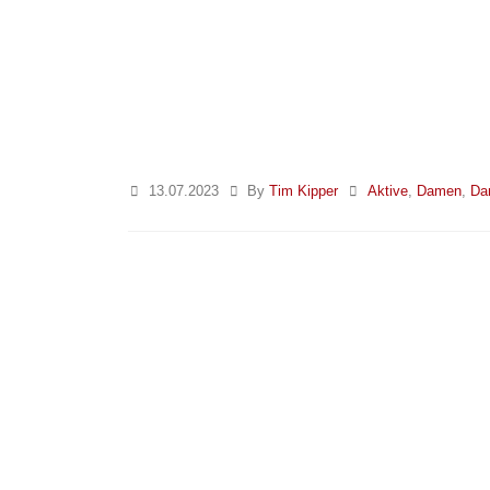
13.07.2023
By
Tim Kipper
Aktive
,
Damen
,
Da