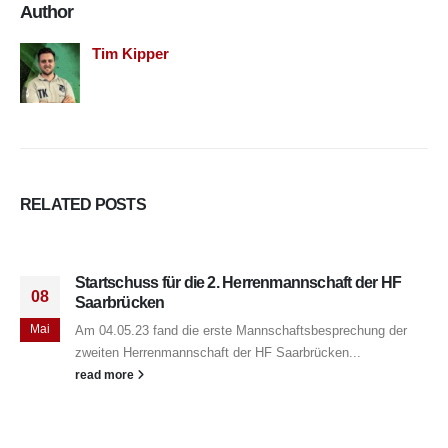
Author
Tim Kipper
RELATED
POSTS
Startschuss für die 2. Herrenmannschaft der HF
08
Saarbrücken
Mai
Am 04.05.23 fand die erste Mannschaftsbesprechung der
zweiten Herrenmannschaft der HF Saarbrücken...
read more