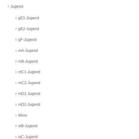
Jugend
gE1-Jugend
gE2-Jugend
gF-Jugend
mA-Jugend
mB-Jugend
mC1-Jugend
mC2-Jugend
mD1-Jugend
mD2-Jugend
Minis
wB-Jugend
wC-Jugend