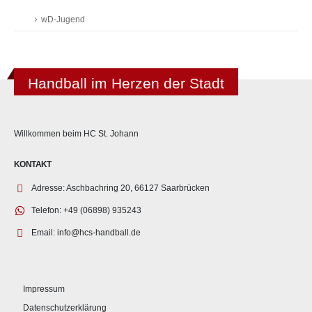
wD-Jugend
Handball im Herzen der Stadt
Willkommen beim HC St. Johann
KONTAKT
Adresse:
Aschbachring 20, 66127 Saarbrücken
Telefon:
+49 (06898) 935243
Email:
info@hcs-handball.de
Impressum
Datenschutzerklärung