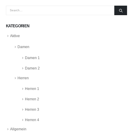
KATEGORIEN
Aktive
Damen
Damen 1
Damen 2
Herren
Herren 1
Herren 2
Herren 3
Herren 4
Allgemein