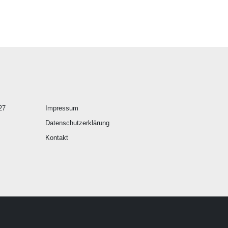
27
Impressum
Datenschutzerklärung
Kontakt