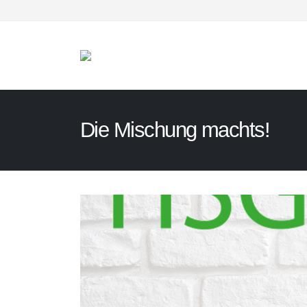
Die Mischung machts!