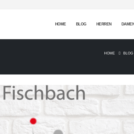
HOME
BLOG
HERREN
DAME
HOME
BLOG