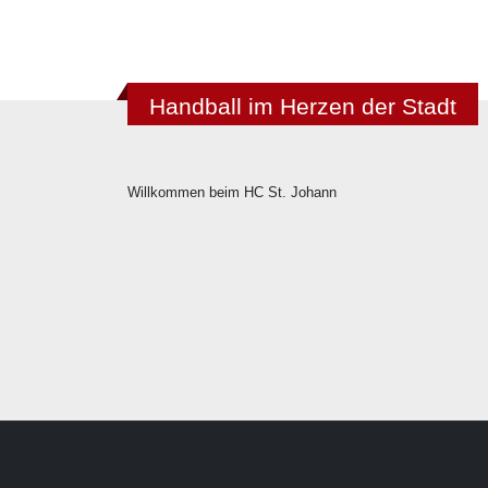
Handball im Herzen der Stadt
Willkommen beim HC St. Johann