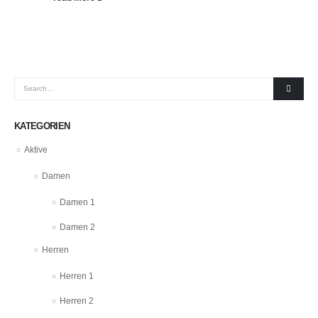
KATEGORIEN
Aktive
Damen
Damen 1
Damen 2
Herren
Herren 1
Herren 2