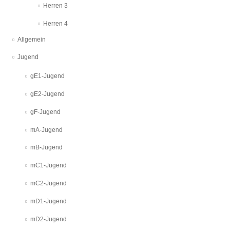
Herren 3
Herren 4
Allgemein
Jugend
gE1-Jugend
gE2-Jugend
gF-Jugend
mA-Jugend
mB-Jugend
mC1-Jugend
mC2-Jugend
mD1-Jugend
mD2-Jugend