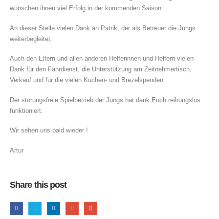
wünschen ihnen viel Erfolg in der kommenden Saison.
An dieser Stelle vielen Dank an Patrik, der als Betreuer die Jungs
weiterbegleitet.
Auch den Eltern und allen anderen Helferinnen und Helfern vielen
Dank für den Fahrdienst, die Unterstützung am Zeitnehmertisch,
Verkauf und für die vielen Kuchen- und Brezelspenden.
Der störungsfreie Spielbetrieb der Jungs hat dank Euch reibungslos
funktioniert.
Wir sehen uns bald wieder !
Artur
Share this post