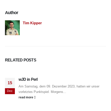
Author
Tim Kipper
RELATED
POSTS
wJD in Perl
15
Am Samstag, dem 09. Dezember 2023, hatten wir unser
Dez.
vorletztes Punktspiel. Morgens...
read more