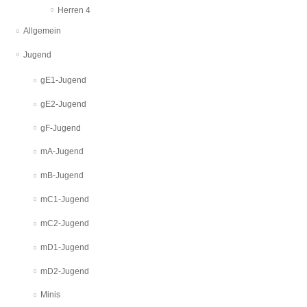
Herren 4
Allgemein
Jugend
gE1-Jugend
gE2-Jugend
gF-Jugend
mA-Jugend
mB-Jugend
mC1-Jugend
mC2-Jugend
mD1-Jugend
mD2-Jugend
Minis