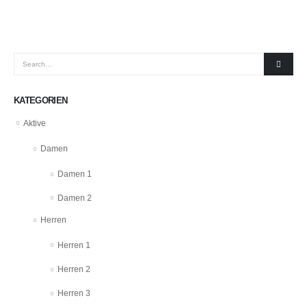
KATEGORIEN
Aktive
Damen
Damen 1
Damen 2
Herren
Herren 1
Herren 2
Herren 3