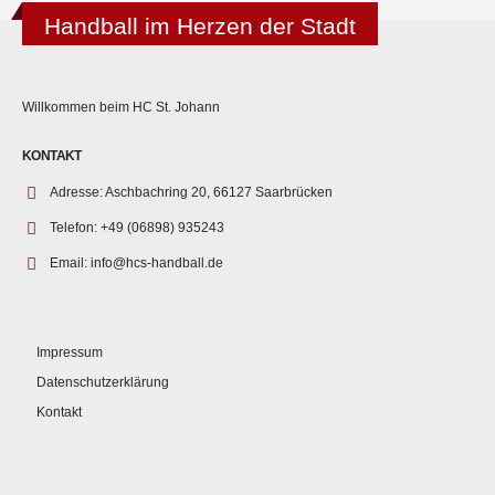
Handball im Herzen der Stadt
Willkommen beim HC St. Johann
KONTAKT
Adresse:
Aschbachring 20, 66127 Saarbrücken
Telefon:
+49 (06898) 935243
Email:
info@hcs-handball.de
Impressum
Datenschutzerklärung
Kontakt