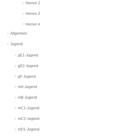
Herren 2
Herren 3
Herren 4
Allgemein
Jugend
gE1-Jugend
gE2-Jugend
gF-Jugend
mA-Jugend
mB-Jugend
mC1-Jugend
mC2-Jugend
mD1-Jugend