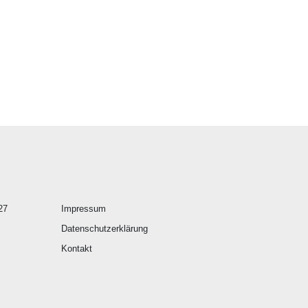
27
Impressum
Datenschutzerklärung
Kontakt