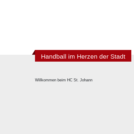
Handball im Herzen der Stadt
Willkommen beim HC St. Johann