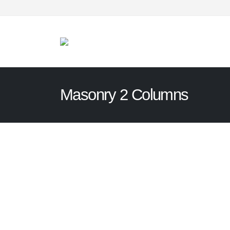
Masonry 2 Columns