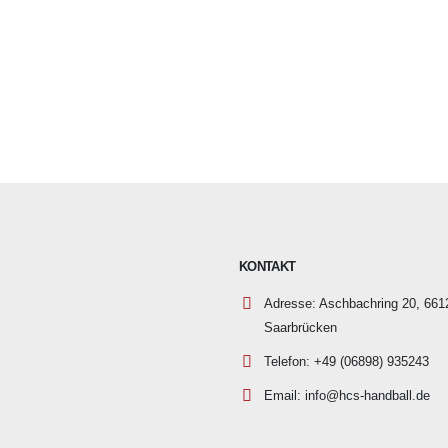
KONTAKT
Adresse:
Aschbachring 20, 661
Saarbrücken
Telefon:
+49 (06898) 935243
Email:
info@hcs-handball.de