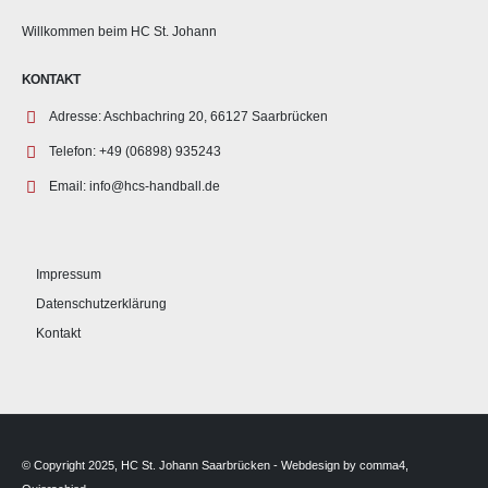
Willkommen beim HC St. Johann
KONTAKT
Adresse:
Aschbachring 20, 66127 Saarbrücken
Telefon:
+49 (06898) 935243
Email:
info@hcs-handball.de
Impressum
Datenschutzerklärung
Kontakt
© Copyright 2025, HC St. Johann Saarbrücken - Webdesign by comma4,