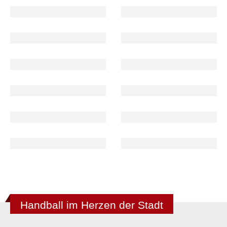
Handball im Herzen der Stadt