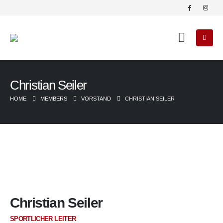
Christian Seiler
HOME
MEMBERS
VORSTAND
CHRISTIAN SEILER
Christian Seiler
SPORTLICHER LEITER