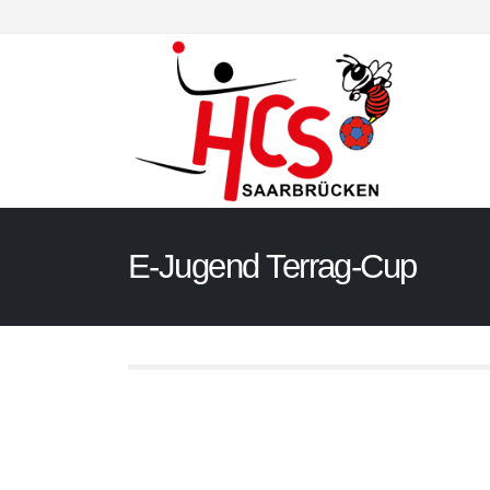
E-Jugend Terrag-Cup