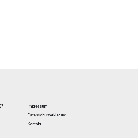
27
Impressum
Datenschutzerklärung
Kontakt