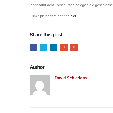
Insgesamt acht Torschützen belegen die geschlosse
Zum Spielbericht geht es
hier
.
Share this post
Author
David Schledorn