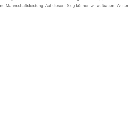
ne Mannschaftsleistung. Auf diesem Sieg können wir aufbauen. Weiter