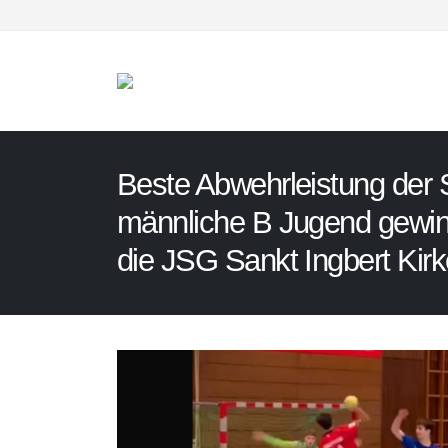
Beste Abwehrleistung der 
männliche B Jugend gewin
die JSG Sankt Ingbert Kirk