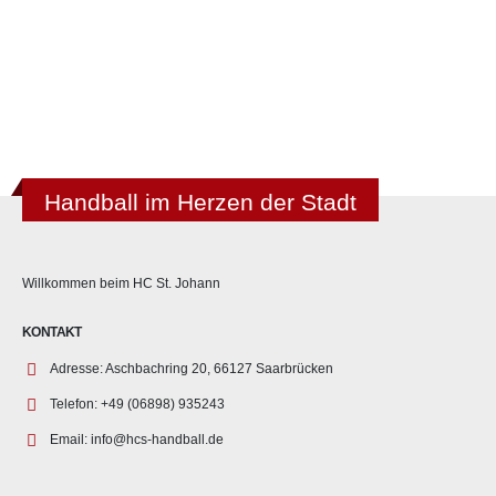
Handball im Herzen der Stadt
Willkommen beim HC St. Johann
KONTAKT
Adresse:
Aschbachring 20, 66127 Saarbrücken
Telefon:
+49 (06898) 935243
Email:
info@hcs-handball.de