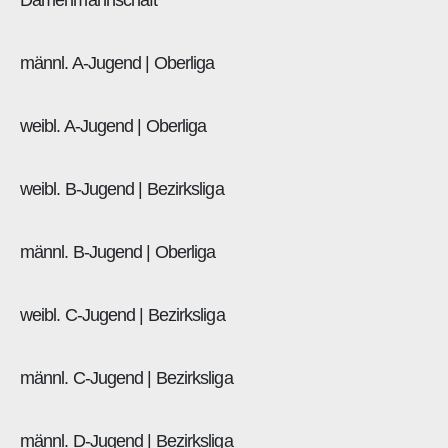
Damenmannschaft
männl. A-Jugend | Oberliga
weibl. A-Jugend | Oberliga
weibl. B-Jugend | Bezirksliga
männl. B-Jugend | Oberliga
weibl. C-Jugend | Bezirksliga
männl. C-Jugend | Bezirksliga
männl. D-Jugend | Bezirksliga