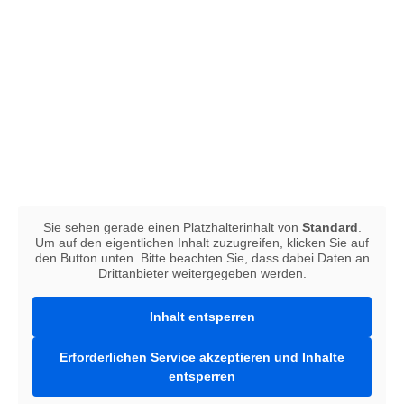
Sie sehen gerade einen Platzhalterinhalt von
Standard
.
Um auf den eigentlichen Inhalt zuzugreifen, klicken Sie auf
den Button unten. Bitte beachten Sie, dass dabei Daten an
Drittanbieter weitergegeben werden.
Inhalt entsperren
Erforderlichen Service akzeptieren und Inhalte
entsperren