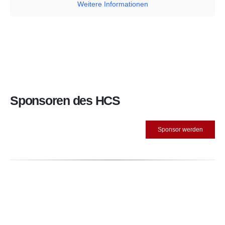
Weitere Informationen
Sponsoren
des HCS
Sponsor werden