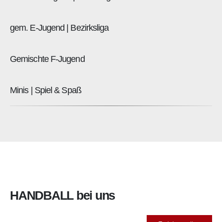
gem. E-Jugend | Bezirksliga
Gemischte F-Jugend
Minis | Spiel & Spaß
HANDBALL
bei uns