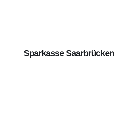
Sparkasse Saarbrücken